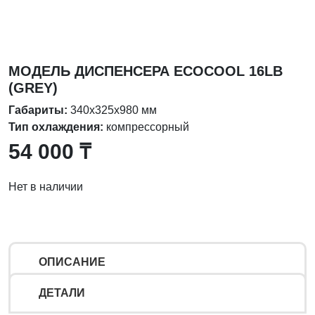
МОДЕЛЬ ДИСПЕНСЕРА ECOCOOL 16LB
(GREY)
Габариты:
340х325х980 мм
Тип охлаждения:
компрессорный
54 000
₸
Нет в наличии
ОПИСАНИЕ
ДЕТАЛИ