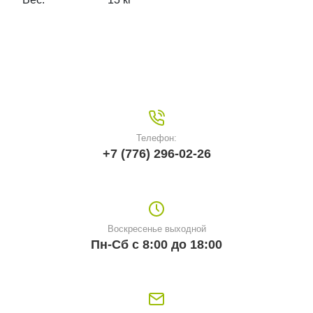
Телефон:
+7 (776) 296-02-26
Воскресенье выходной
Пн-Сб с 8:00 до 18:00