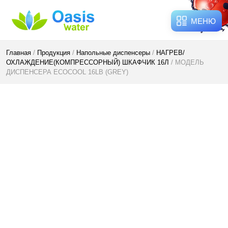
МЕНЮ
Главная
/
Продукция
/
Напольные диспенсеры
/
НАГРЕВ/
ОХЛАЖДЕНИЕ(КОМПРЕССОРНЫЙ) ШКАФЧИК 16Л
/ МОДЕЛЬ
ДИСПЕНСЕРА ECOCOOL 16LB (GREY)