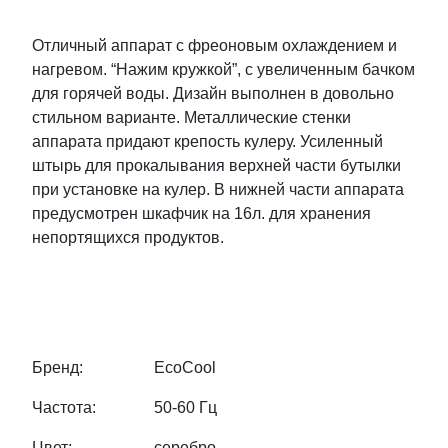
Отличный аппарат с фреоновым охлаждением и
нагревом. “Нажим кружкой”, с увеличенным бачком
для горячей воды. Дизайн выполнен в довольно
стильном варианте. Металлические стенки
аппарата придают крепость кулеру. Усиленный
штырь для прокалывания верхней части бутылки
при установке на кулер. В нижней части аппарата
предусмотрен шкафчик на 16л. для хранения
непортящихся продуктов.
Бренд:
EcoCool
Частота:
50-60 Гц
Цвет:
серебро