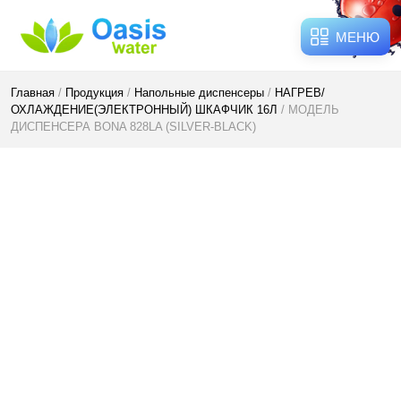
МЕНЮ
Главная
/
Продукция
/
Напольные диспенсеры
/
НАГРЕВ/
ОХЛАЖДЕНИЕ(ЭЛЕКТРОННЫЙ) ШКАФЧИК 16Л
/ МОДЕЛЬ
ДИСПЕНСЕРА BONA 828LA (SILVER-BLACK)