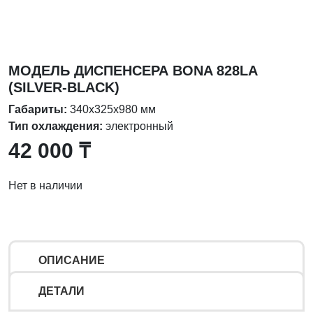
МОДЕЛЬ ДИСПЕНСЕРА BONA 828LA
(SILVER-BLACK)
Габариты:
340х325х980 мм
Тип охлаждения:
электронный
42 000
₸
Нет в наличии
ОПИСАНИЕ
ДЕТАЛИ