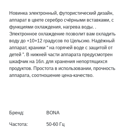
Новинка электронный, футористический дизайн,
аппарат в цвете серебро счёрными вставками, с
функциями охлаждения, нагрева воды. .
Электронное охлаждение позволит вам охладить
воду до +10+12 градусов по Цельсию. Надёжный
аппарат, краники “ на горячей воде с защитой от
детей ”. В нижней части аппарата предусмотрен
шкафчик на 16л. для хранения непортящихся
продуктов. Простота в использовании, прочность
аппарата, соотношение цена-качество.
Бренд:
BONA
Частота:
50-60 Гц