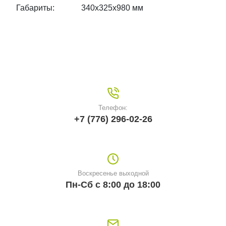
Габариты:
340х325х980 мм
Телефон:
+7 (776) 296-02-26
Воскресенье выходной
Пн-Сб с 8:00 до 18:00