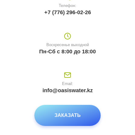
Телефон:
+7 (776) 296-02-26
Воскресенье выходной
Пн-Сб с 8:00 до 18:00
Email:
info@oasiswater.kz
ЗАКАЗАТЬ