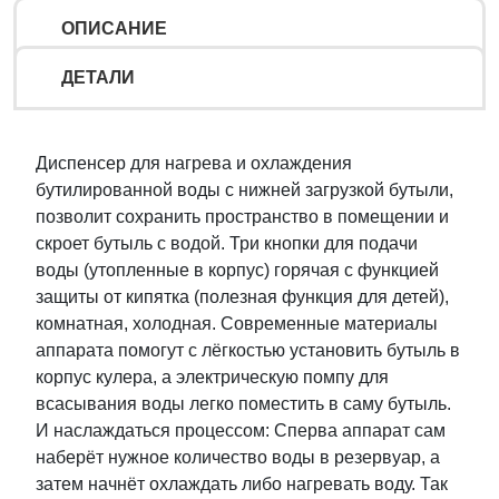
ОПИСАНИЕ
ДЕТАЛИ
Диспенсер для нагрева и охлаждения
бутилированной воды с нижней загрузкой бутыли,
позволит сохранить пространство в помещении и
скроет бутыль с водой. Три кнопки для подачи
воды (утопленные в корпус) горячая c функцией
защиты от кипятка (полезная функция для детей),
комнатная, холодная. Современные материалы
аппарата помогут с лёгкостью установить бутыль в
корпус кулера, а электрическую помпу для
всасывания воды легко поместить в саму бутыль.
И наслаждаться процессом: Сперва аппарат сам
наберёт нужное количество воды в резервуар, а
затем начнёт охлаждать либо нагревать воду. Так