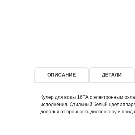
ОПИСАНИЕ
ДЕТАЛИ
Кулер для воды 16ТА с электронным охл
исполнения. Стильный белый цвет аппара
дополняют прочность диспенсеру и прида