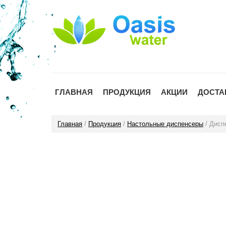
ГЛАВНАЯ
ПРОДУКЦИЯ
АКЦИИ
ДОСТА
Главная
/
Продукция
/
Настольные диспенсеры
/ Дисп