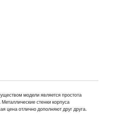
муществом модели является простота
. Металлические стенки корпуса
я цена отлично дополняют друг друга.