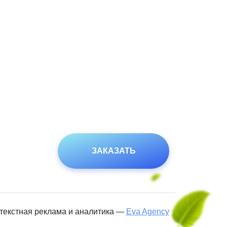
ЗАКАЗАТЬ
текстная реклама и аналитика —
Eva Agency