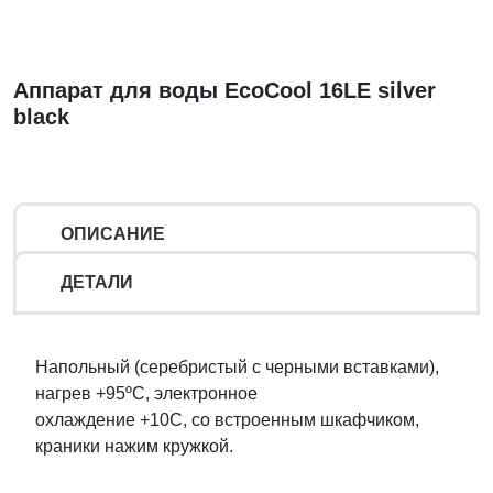
Аппарат для воды EcoCool 16LE silver
black
ОПИСАНИЕ
ДЕТАЛИ
Напольный (серебристый с черными вставками),
нагрев +95ºС, электронное
охлаждение +10С, со встроенным шкафчиком,
краники нажим кружкой.