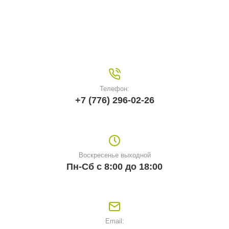
Телефон:
+7 (776) 296-02-26
Воскресенье выходной
Пн-Сб с 8:00 до 18:00
Email: