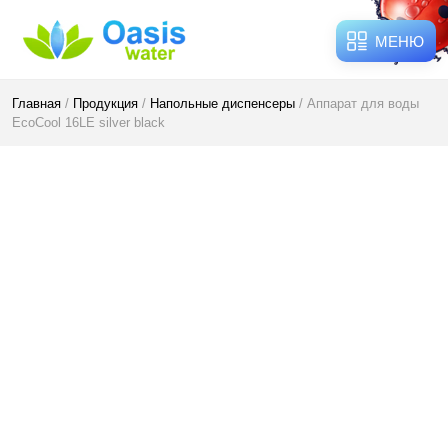
МЕНЮ
Главная
/
Продукция
/
Напольные диспенсеры
/ Аппарат для воды
EcoCool 16LE silver black