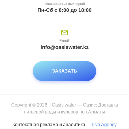
Воскресенье выходной
Пн-Сб с 8:00 до 18:00
Email:
info@oasiswater.kz
ЗАКАЗАТЬ
Copyright © 2026 || Oasis water — Оазис: Доставка
питьевой воды и кулеров по г.Алматы
Контекстная реклама и аналитика —
Eva Agency