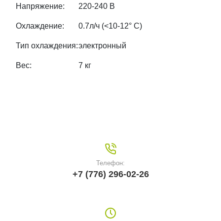
Напряжение:
220-240 В
Охлаждение:
0.7л/ч (<10-12° С)
Тип охлаждения:
электронный
Вес:
7 кг
Телефон:
+7 (776) 296-02-26