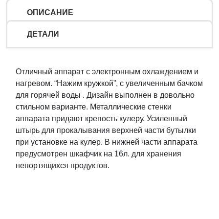
ОПИСАНИЕ
ДЕТАЛИ
Отличный аппарат с электронным охлаждением и
нагревом. “Нажим кружкой”, с увеличенным бачком
для горячей воды . Дизайн выполнен в довольно
стильном варианте. Металлические стенки
аппарата придают крепость кулеру. Усиленный
штырь для прокалывания верхней части бутылки
при установке на кулер. В нижней части аппарата
предусмотрен шкафчик на 16л. для хранения
непортящихся продуктов.