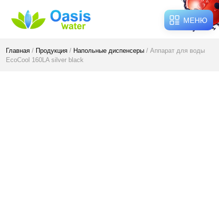
МЕНЮ
Главная
/
Продукция
/
Напольные диспенсеры
/ Аппарат для воды
EcoCool 160LA silver black