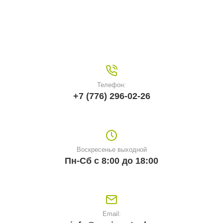
Телефон:
+7 (776) 296-02-26
Воскресенье выходной
Пн-Сб с 8:00 до 18:00
Email: