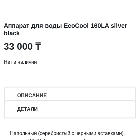
Аппарат для воды EcoCool 160LA silver
black
33 000
₸
Нет в наличии
ОПИСАНИЕ
ДЕТАЛИ
Напольный (серебристый с черными вставками),