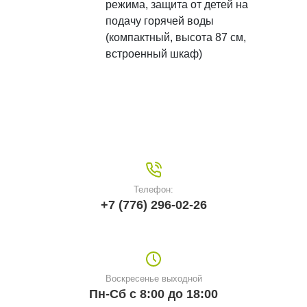
режима, защита от детей на
подачу горячей воды
(компактный, высота 87 см,
встроенный шкаф)
Телефон:
+7 (776) 296-02-26
Воскресенье выходной
Пн-Сб с 8:00 до 18:00