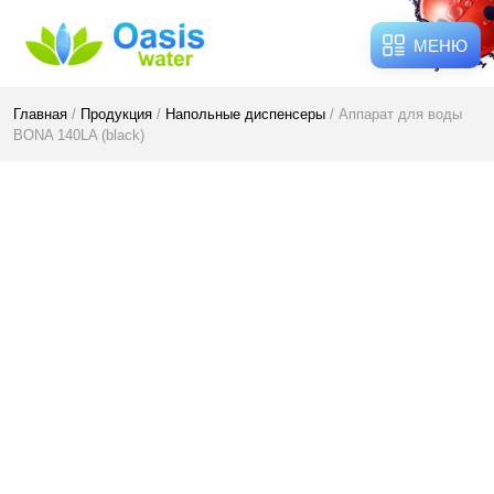
МЕНЮ
Главная
/
Продукция
/
Напольные диспенсеры
/ Аппарат для воды
BONA 140LA (black)