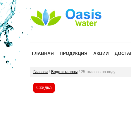
ГЛАВНАЯ
ПРОДУКЦИЯ
АКЦИИ
ДОСТА
Главная
/
Вода и талоны
/ 25 талонов на воду
Скидка