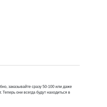
обно, заказывайте сразу 50-100 или даже
. Теперь они всегда будут находиться в