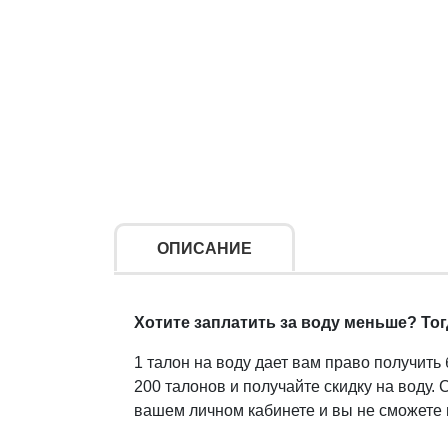
ОПИСАНИЕ
Хотите заплатить за воду меньше? То
1 талон на воду дает вам право получить 
200 талонов и получайте скидку на воду. 
вашем личном кабинете и вы не сможете 