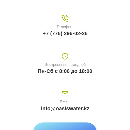
Телефон:
+7 (776) 296-02-26
Воскресенье выходной
Пн-Сб с 8:00 до 18:00
Email:
info@oasiswater.kz