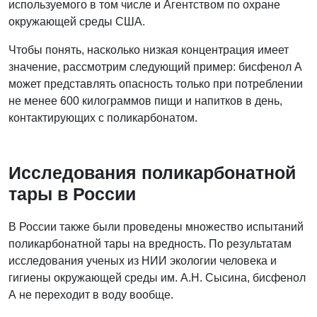
используемого в том числе и Агентством по охране
окружающей среды США.
Чтобы понять, насколько низкая концентрация имеет
значение, рассмотрим следующий пример: бисфенол А
может представлять опасность только при потреблении
не менее 600 килограммов пищи и напитков в день,
контактирующих с поликарбонатом.
Исследования поликарбонатной
тары в России
В России также были проведены множество испытаний
поликарбонатной тары на вредность. По результатам
исследования ученых из НИИ экологии человека и
гигиены окружающей среды им. А.Н. Сысина, бисфенол
А не переходит в воду вообще.