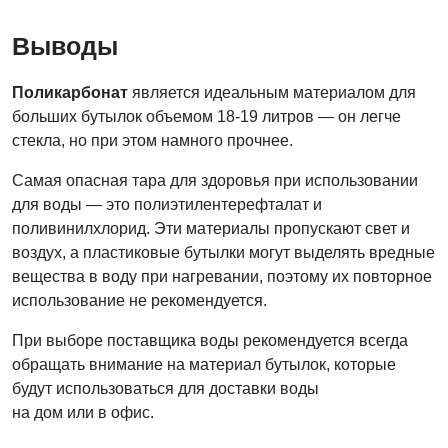
Выводы
Поликарбонат
является идеальным материалом для
больших бутылок объемом 18-19 литров — он легче
стекла, но при этом намного прочнее.
Самая опасная тара для здоровья при использовании
для воды — это полиэтилентерефталат и
поливинилхлорид. Эти материалы пропускают свет и
воздух, а пластиковые бутылки могут выделять вредные
вещества в воду при нагревании, поэтому их повторное
использование не рекомендуется.
При выборе поставщика воды рекомендуется всегда
обращать внимание на материал бутылок, которые
будут использоваться для доставки воды
на дом или в офис.