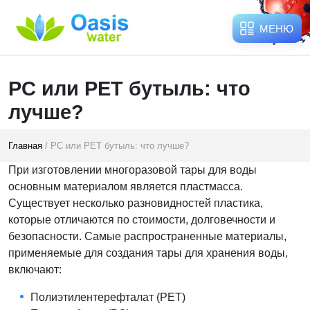
МЕНЮ
PC или PET бутыль: что
лучше?
Главная
/ PC или PET бутыль: что лучше?
При изготовлении многоразовой тары для воды
основным материалом является пластмасса.
Существует несколько разновидностей пластика,
которые отличаются по стоимости, долговечности и
безопасности. Самые распространенные материалы,
применяемые для создания тары для хранения воды,
включают:
Полиэтилентерефталат (PET)