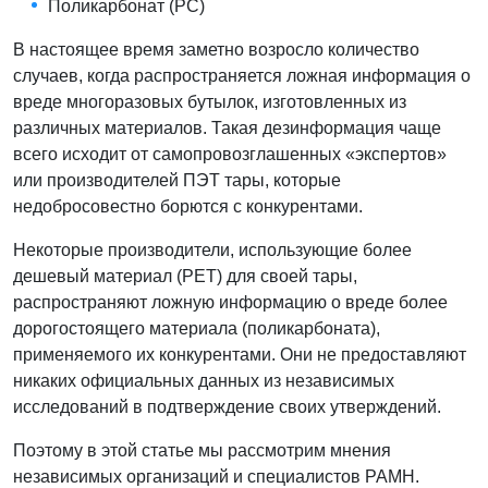
Поликарбонат (PC)
В настоящее время заметно возросло количество
случаев, когда распространяется ложная информация о
вреде многоразовых бутылок, изготовленных из
различных материалов. Такая дезинформация чаще
всего исходит от самопровозглашенных «экспертов»
или производителей ПЭТ тары, которые
недобросовестно борются с конкурентами.
Некоторые производители, использующие более
дешевый материал (PET) для своей тары,
распространяют ложную информацию о вреде более
дорогостоящего материала (поликарбоната),
применяемого их конкурентами. Они не предоставляют
никаких официальных данных из независимых
исследований в подтверждение своих утверждений.
Поэтому в этой статье мы рассмотрим мнения
независимых организаций и специалистов РАМН.