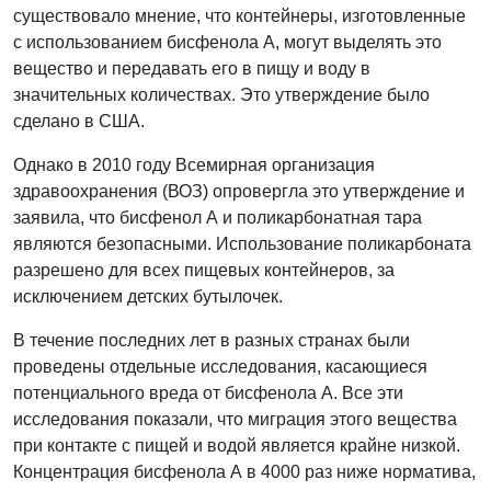
существовало мнение, что контейнеры, изготовленные
с использованием бисфенола А, могут выделять это
вещество и передавать его в пищу и воду в
значительных количествах. Это утверждение было
сделано в США.
Однако в 2010 году Всемирная организация
здравоохранения (ВОЗ) опровергла это утверждение и
заявила, что бисфенол А и поликарбонатная тара
являются безопасными. Использование поликарбоната
разрешено для всех пищевых контейнеров, за
исключением детских бутылочек.
В течение последних лет в разных странах были
проведены отдельные исследования, касающиеся
потенциального вреда от бисфенола А. Все эти
исследования показали, что миграция этого вещества
при контакте с пищей и водой является крайне низкой.
Концентрация бисфенола А в 4000 раз ниже норматива,