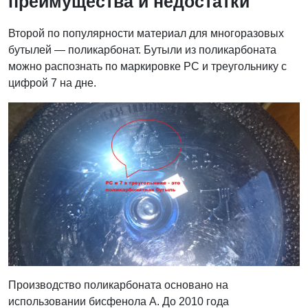
преимущества и недостатки
Второй по популярности материал для многоразовых
бутылей — поликарбонат. Бутыли из поликарбоната
можно распознать по маркировке PC и треугольнику с
цифрой 7 на дне.
Производство поликарбоната основано на
использовании бисфенола А. До 2010 года