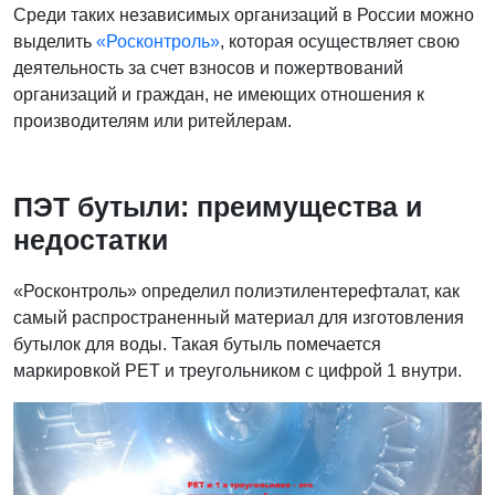
Среди таких независимых организаций в России можно
выделить
«Росконтроль»
, которая осуществляет свою
деятельность за счет взносов и пожертвований
организаций и граждан, не имеющих отношения к
производителям или ритейлерам.
ПЭТ бутыли: преимущества и
недостатки
«Росконтроль» определил полиэтилентерефталат, как
самый распространенный материал для изготовления
бутылок для воды. Такая бутыль помечается
маркировкой PET и треугольником с цифрой 1 внутри.