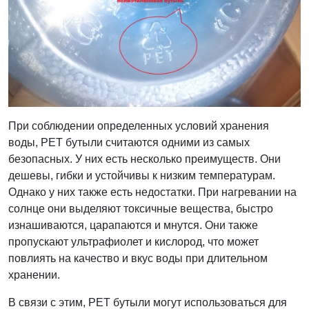
При соблюдении определенных условий хранения
воды, PET бутыли считаются одними из самых
безопасных. У них есть несколько преимуществ. Они
дешевы, гибки и устойчивы к низким температурам.
Однако у них также есть недостатки. При нагревании на
солнце они выделяют токсичные вещества, быстро
изнашиваются, царапаются и мнутся. Они также
пропускают ультрафиолет и кислород, что может
повлиять на качество и вкус воды при длительном
хранении.
В связи с этим, PET бутыли могут использоваться для