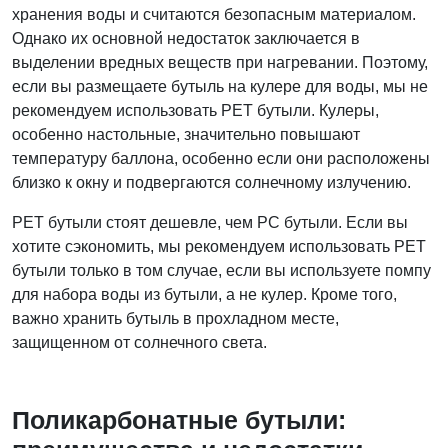
хранения воды и считаются безопасным материалом.
Однако их основной недостаток заключается в
выделении вредных веществ при нагревании. Поэтому,
если вы размещаете бутыль на кулере для воды, мы не
рекомендуем использовать PET бутыли. Кулеры,
особенно настольные, значительно повышают
температуру баллона, особенно если они расположены
близко к окну и подвергаются солнечному излучению.
PET бутыли стоят дешевле, чем PC бутыли. Если вы
хотите сэкономить, мы рекомендуем использовать PET
бутыли только в том случае, если вы используете помпу
для набора воды из бутыли, а не кулер. Кроме того,
важно хранить бутыль в прохладном месте,
защищенном от солнечного света.
Поликарбонатные бутыли: